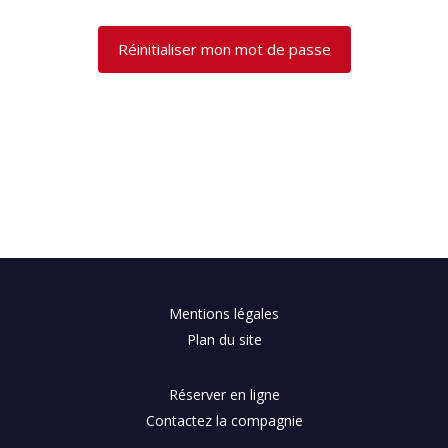
Mentions légales
Plan du site
Réserver en ligne
Contactez la compagnie