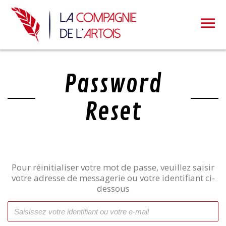
Password
Reset
Pour réinitialiser votre mot de passe, veuillez saisir
votre adresse de messagerie ou votre identifiant ci-
dessous