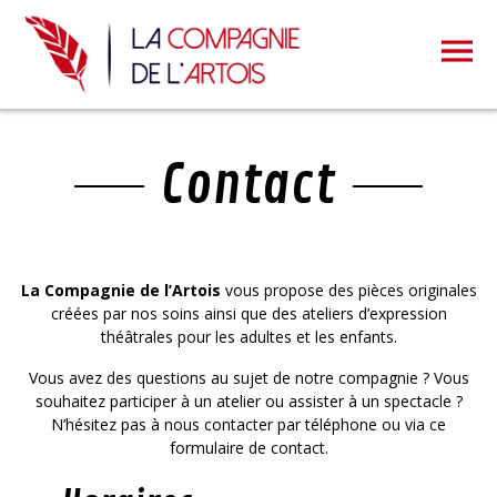
Contact
La Compagnie de l’Artois
vous propose des pièces originales
créées par nos soins ainsi que des ateliers d’expression
théâtrales pour les adultes et les enfants.
Vous avez des questions au sujet de notre compagnie ? Vous
souhaitez participer à un atelier ou assister à un spectacle ?
N’hésitez pas à nous contacter par téléphone ou via ce
formulaire de contact.