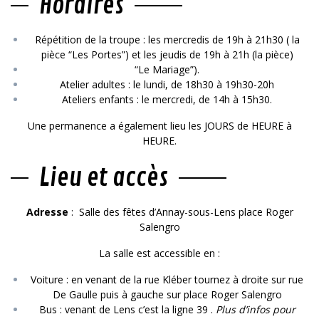
Horaires
Répétition de la troupe : les mercredis de 19h à 21h30 ( la
pièce “Les Portes”) et les jeudis de 19h à 21h (la pièce)
“Le Mariage”).
Atelier adultes : le lundi, de 18h30 à 19h30-20h
Ateliers enfants : le mercredi, de 14h à 15h30.
Une permanence a également lieu les JOURS de HEURE à
HEURE.
Lieu et accès
Adresse
: Salle des fêtes d’Annay-sous-Lens place Roger
Salengro
La salle est accessible en :
Voiture : en venant de la rue Kléber tournez à droite sur rue
De Gaulle puis à gauche sur place Roger Salengro
Bus : venant de Lens c’est la ligne 39 .
Plus d’infos pour