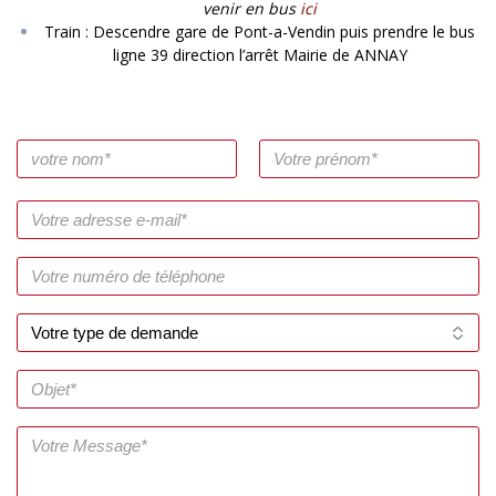
venir en bus
ici
Train : Descendre gare de Pont-a-Vendin puis prendre le bus
ligne 39 direction l’arrêt Mairie de ANNAY