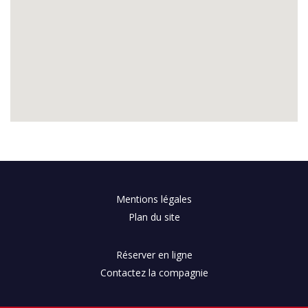
Mentions légales
Plan du site
Réserver en ligne
Contactez la compagnie